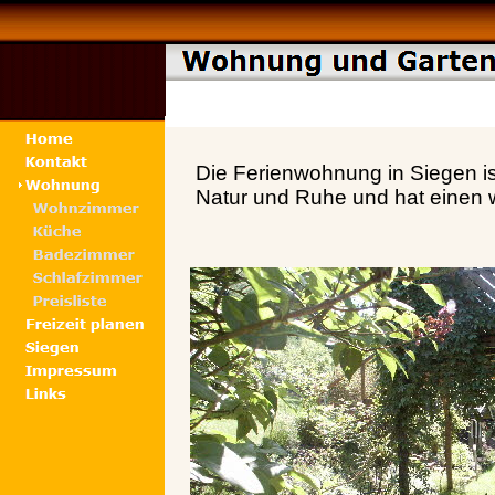
Die Ferienwohnung in Siegen 
Natur und Ruhe und hat einen w