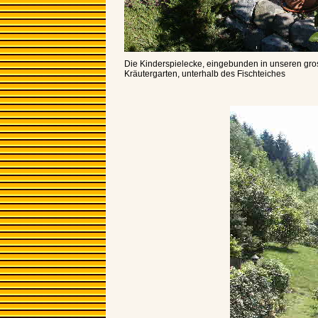
Die Kinderspielecke, eingebunden in unseren gr
Kräutergarten, unterhalb des Fischteiches