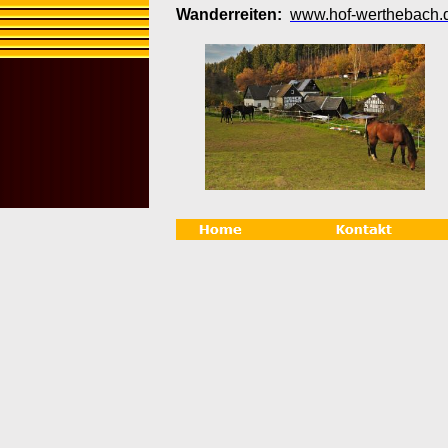
Wanderreiten:
www.hof-werthebach.